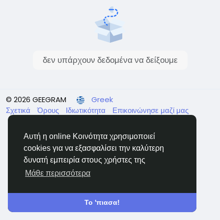
δεν υπάρχουν δεδομένα να δείξουμε
© 2026 GEEGRAM
Greek
Σχετικά
Όρους
Ιδιωτικότητα
Επικοινώνησε μαζί μας
Κατάλογος
Αυτή η online Κοινότητα χρησιμοποιεί
cookies για να εξασφαλίσει την καλύτερη
δυνατή εμπειρία στους χρήστες της
Μάθε περισσότερα
Το 'πιασα!