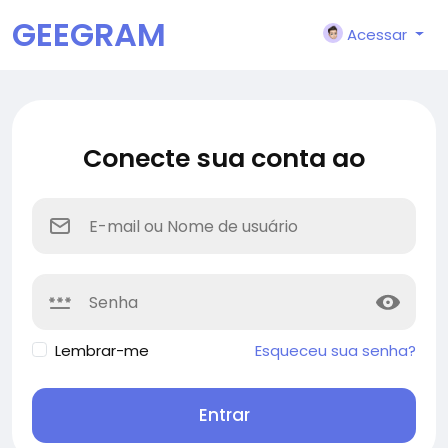
GEEGRAM
Acessar
Conecte sua conta ao
Lembrar-me
Esqueceu sua senha?
Entrar