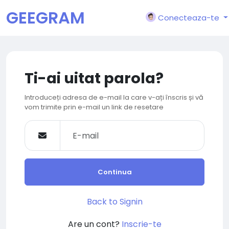
GEEGRAM
Conecteaza-te
Ti-ai uitat parola?
Introduceți adresa de e-mail la care v-ați înscris și vă
vom trimite prin e-mail un link de resetare
Continua
Back to Signin
Are un cont?
Inscrie-te