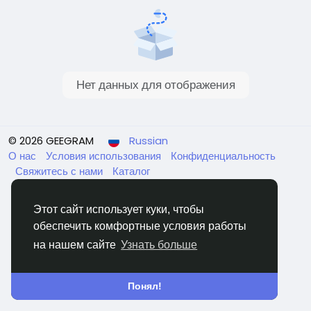
Нет данных для отображения
© 2026 GEEGRAM
Russian
О нас
Условия использования
Конфиденциальность
Свяжитесь с нами
Каталог
Этот сайт использует куки, чтобы
обеспечить комфортные условия работы
на нашем сайте
Узнать больше
Понял!