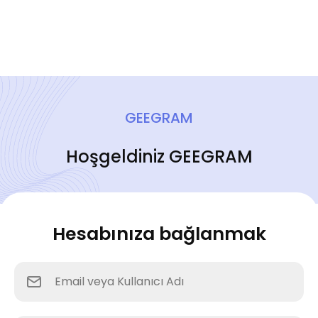
GEEGRAM
Hoşgeldiniz GEEGRAM
Hesabınıza bağlanmak